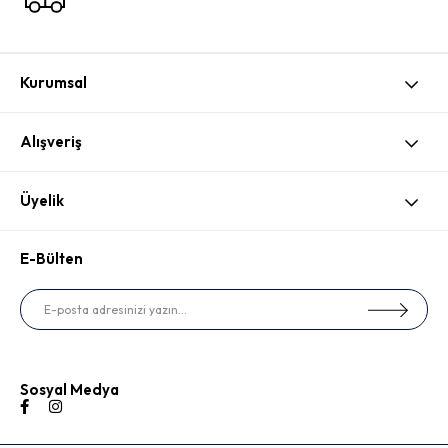
Kurumsal
Alışveriş
Üyelik
E-Bülten
Sosyal Medya