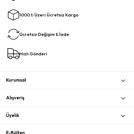
1000 ₺ Üzeri Ücretsiz Kargo
Ücretsiz Değişim & İade
Hızlı Gönderi
Kurumsal
Alışveriş
Üyelik
E-Bülten