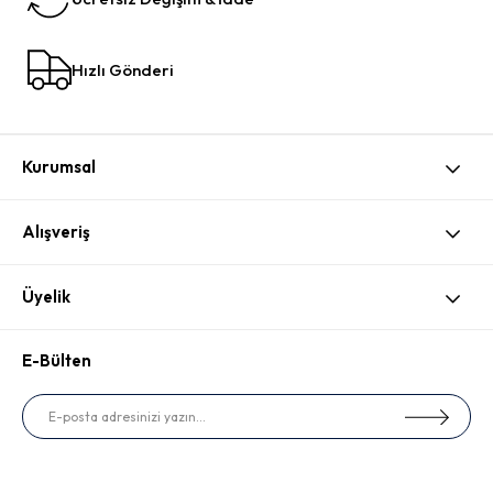
Hızlı Gönderi
Kurumsal
Alışveriş
Üyelik
E-Bülten