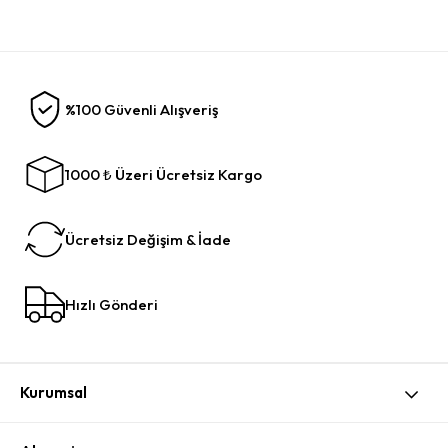
%100 Güvenli Alışveriş
1000 ₺ Üzeri Ücretsiz Kargo
Ücretsiz Değişim & İade
Hızlı Gönderi
Kurumsal