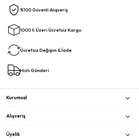
%100 Güvenli Alışveriş
1000 ₺ Üzeri Ücretsiz Kargo
Ücretsiz Değişim & İade
Hızlı Gönderi
Kurumsal
Alışveriş
Üyelik