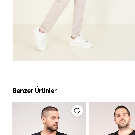
Benzer Ürünler