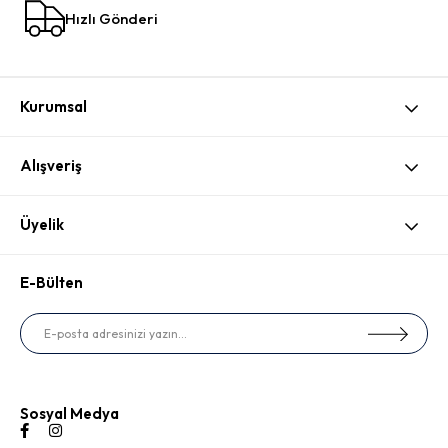
Hızlı Gönderi
Kurumsal
Alışveriş
Üyelik
E-Bülten
Sosyal Medya