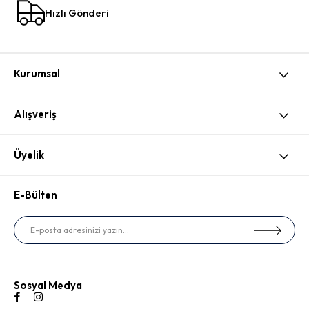
Hızlı Gönderi
Kurumsal
Alışveriş
Üyelik
E-Bülten
Sosyal Medya