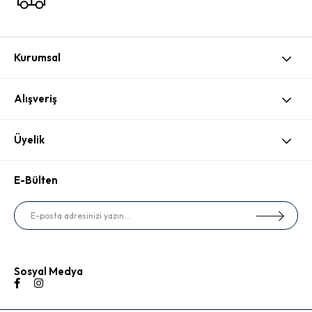
Kurumsal
Alışveriş
Üyelik
E-Bülten
Sosyal Medya