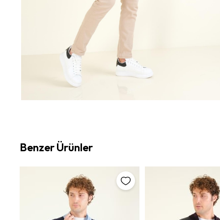
Benzer Ürünler