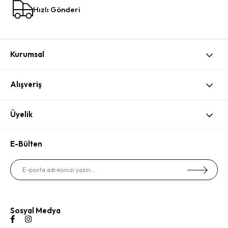
Hızlı Gönderi
Kurumsal
Alışveriş
Üyelik
E-Bülten
Sosyal Medya